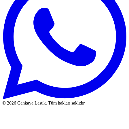
© 2026 Çankaya Lastik. Tüm hakları saklıdır.