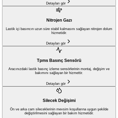
Detayları gör
Nitrojen Gazı
Lastik içi basıncın uzun süre stabil kalmasını sağlayan nitrojen dolum
hizmetidir.
Detayları gör
Tpms Basınç Sensörü
Aracınızdaki lastik basınç izleme sensörlerinin montaj, değişim ve
bakımını sağlayan bir hizmettir.
Detayları gör
Silecek Değişimi
Ön ve arka cam sileceklerinin mevsim koşullarına uygun şekilde
değiştirilmesini sağlayan bir bakım hizmetidir.