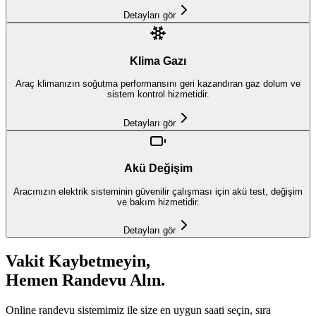
Detayları gör
Klima Gazı
Araç klimanızın soğutma performansını geri kazandıran gaz dolum ve
sistem kontrol hizmetidir.
Detayları gör
Akü Değişim
Aracınızın elektrik sisteminin güvenilir çalışması için akü test, değişim
ve bakım hizmetidir.
Detayları gör
Vakit Kaybetmeyin,
Hemen Randevu Alın.
Online randevu sistemimiz ile size en uygun saati seçin, sıra