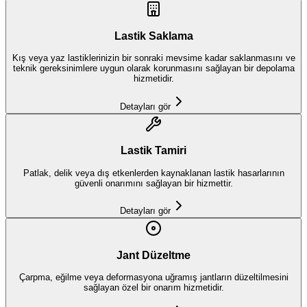
Lastik Saklama
Kış veya yaz lastiklerinizin bir sonraki mevsime kadar saklanmasını ve
teknik gereksinimlere uygun olarak korunmasını sağlayan bir depolama
hizmetidir.
Detayları gör
Lastik Tamiri
Patlak, delik veya dış etkenlerden kaynaklanan lastik hasarlarının
güvenli onarımını sağlayan bir hizmettir.
Detayları gör
Jant Düzeltme
Çarpma, eğilme veya deformasyona uğramış jantların düzeltilmesini
sağlayan özel bir onarım hizmetidir.