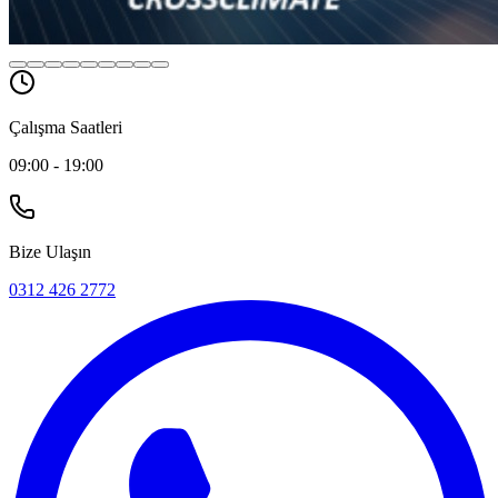
Çalışma Saatleri
09:00 - 19:00
Bize Ulaşın
0312 426 2772