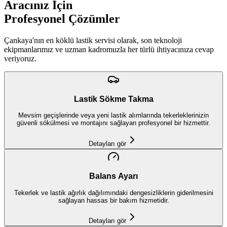
Aracınız İçin
Profesyonel Çözümler
Çankaya'nın en köklü lastik servisi olarak, son teknoloji
ekipmanlarımız ve uzman kadromuzla her türlü ihtiyacınıza cevap
veriyoruz.
Lastik Sökme Takma
Mevsim geçişlerinde veya yeni lastik alımlarında tekerleklerinizin
güvenli sökülmesi ve montajını sağlayan profesyonel bir hizmettir.
Detayları gör
Balans Ayarı
Tekerlek ve lastik ağırlık dağılımındaki dengesizliklerin giderilmesini
sağlayan hassas bir bakım hizmetidir.
Detayları gör