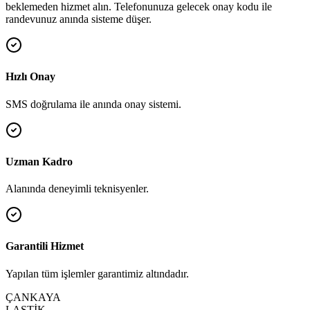
beklemeden hizmet alın. Telefonunuza gelecek onay kodu ile
randevunuz anında sisteme düşer.
Hızlı Onay
SMS doğrulama ile anında onay sistemi.
Uzman Kadro
Alanında deneyimli teknisyenler.
Garantili Hizmet
Yapılan tüm işlemler garantimiz altındadır.
ÇANKAYA
LASTİK