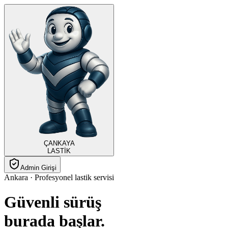
ÇANKAYA
LASTİK
Admin Girişi
Ankara · Profesyonel lastik servisi
Güvenli sürüş
burada
başlar.