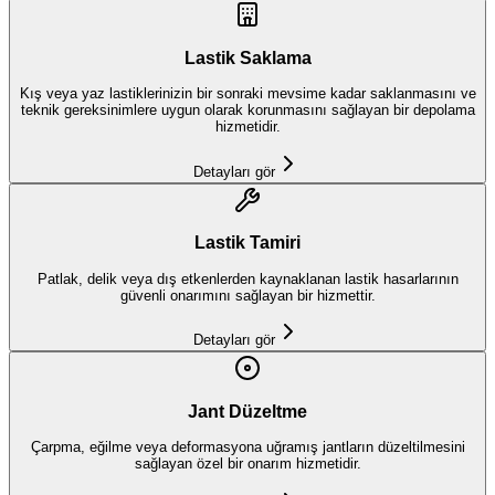
Lastik Saklama
Kış veya yaz lastiklerinizin bir sonraki mevsime kadar saklanmasını ve
teknik gereksinimlere uygun olarak korunmasını sağlayan bir depolama
hizmetidir.
Detayları gör
Lastik Tamiri
Patlak, delik veya dış etkenlerden kaynaklanan lastik hasarlarının
güvenli onarımını sağlayan bir hizmettir.
Detayları gör
Jant Düzeltme
Çarpma, eğilme veya deformasyona uğramış jantların düzeltilmesini
sağlayan özel bir onarım hizmetidir.