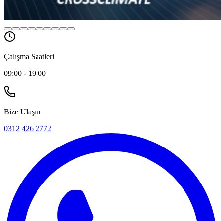
Çalışma Saatleri
09:00 - 19:00
Bize Ulaşın
0312 426 2772