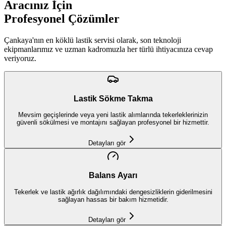
Aracınız İçin
Profesyonel Çözümler
Çankaya'nın en köklü lastik servisi olarak, son teknoloji
ekipmanlarımız ve uzman kadromuzla her türlü ihtiyacınıza cevap
veriyoruz.
Lastik Sökme Takma
Mevsim geçişlerinde veya yeni lastik alımlarında tekerleklerinizin
güvenli sökülmesi ve montajını sağlayan profesyonel bir hizmettir.
Detayları gör
Balans Ayarı
Tekerlek ve lastik ağırlık dağılımındaki dengesizliklerin giderilmesini
sağlayan hassas bir bakım hizmetidir.
Detayları gör