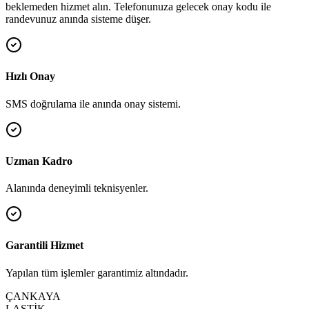
beklemeden hizmet alın. Telefonunuza gelecek onay kodu ile
randevunuz anında sisteme düşer.
Hızlı Onay
SMS doğrulama ile anında onay sistemi.
Uzman Kadro
Alanında deneyimli teknisyenler.
Garantili Hizmet
Yapılan tüm işlemler garantimiz altındadır.
ÇANKAYA
LASTİK