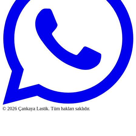
© 2026 Çankaya Lastik. Tüm hakları saklıdır.