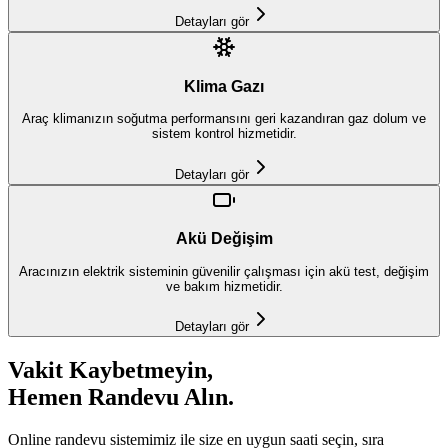
Detayları gör
Klima Gazı
Araç klimanızın soğutma performansını geri kazandıran gaz dolum ve
sistem kontrol hizmetidir.
Detayları gör
Akü Değişim
Aracınızın elektrik sisteminin güvenilir çalışması için akü test, değişim
ve bakım hizmetidir.
Detayları gör
Vakit Kaybetmeyin,
Hemen Randevu Alın.
Online randevu sistemimiz ile size en uygun saati seçin, sıra