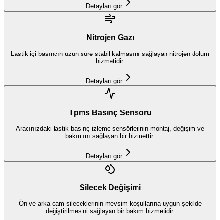
Detayları gör
Nitrojen Gazı
Lastik içi basıncın uzun süre stabil kalmasını sağlayan nitrojen dolum
hizmetidir.
Detayları gör
Tpms Basınç Sensörü
Aracınızdaki lastik basınç izleme sensörlerinin montaj, değişim ve
bakımını sağlayan bir hizmettir.
Detayları gör
Silecek Değişimi
Ön ve arka cam sileceklerinin mevsim koşullarına uygun şekilde
değiştirilmesini sağlayan bir bakım hizmetidir.